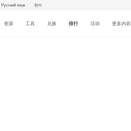
Русский язык
한어
资源
工具
兑换
排行
活动
更多内容