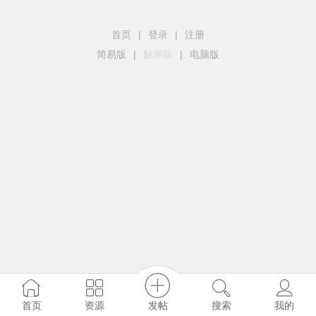
首页
|
登录
|
注册
简易版
|
触屏版
|
电脑版
发帖
首页
资源
搜索
我的