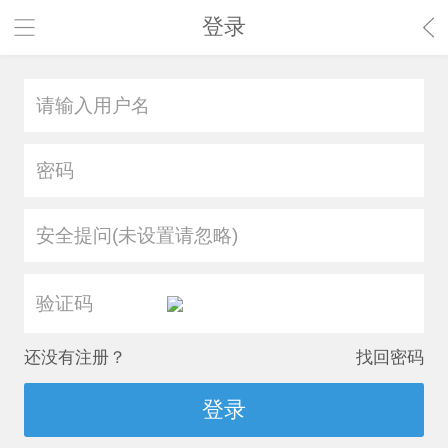
登录
安全提问(未设置请忽略)
还没有注册？
找回密码
登录